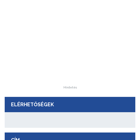
Hirdetés
ELÉRHETŐSÉGEK