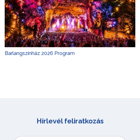
Barlangszínház 2026 Program
Hírlevél feliratkozás