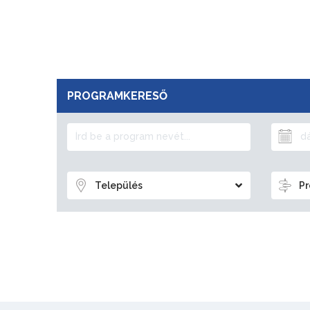
PROGRAMKERESŐ
Település
Pr