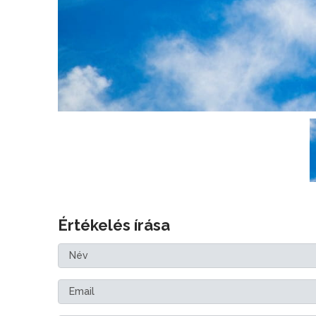
Értékelés írása