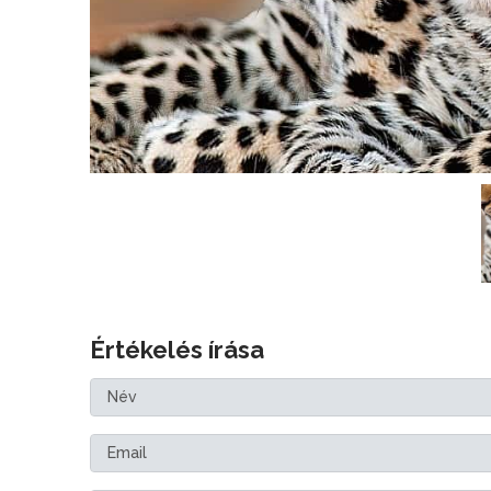
Értékelés írása