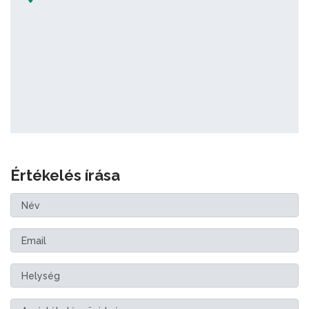
Értékelés írása