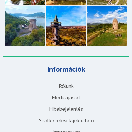
Információk
Rólunk
Médiaajánlat
Hibabejelentés
Adatkezelési tájékoztató