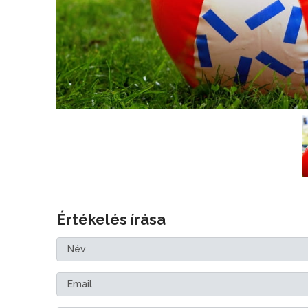
Értékelés írása