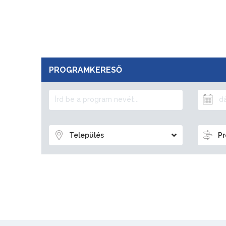
PROGRAMKERESŐ
Település
Pr