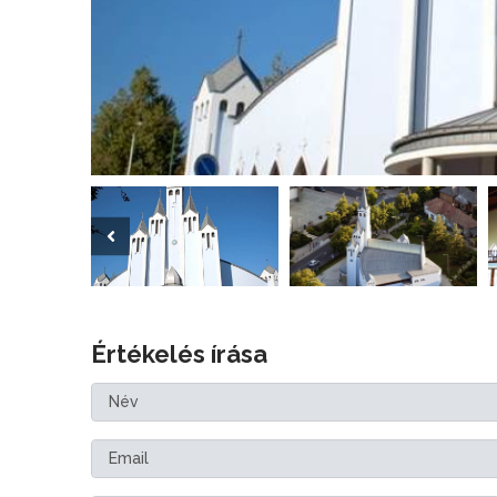
Értékelés írása