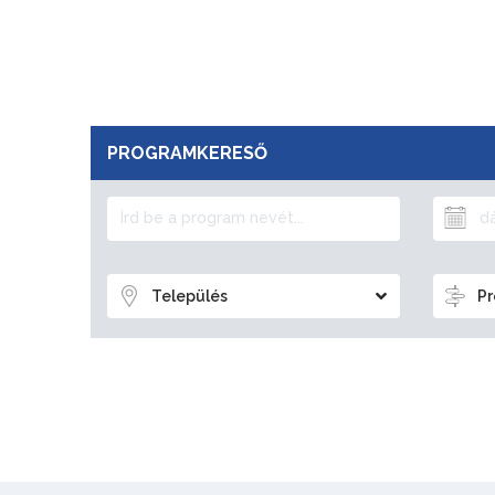
PROGRAMKERESŐ
Település
Pr