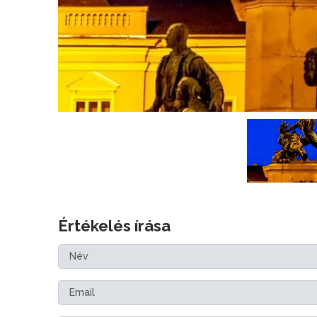
Értékelés írása