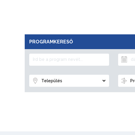
PROGRAMKERESŐ
Település
Pr