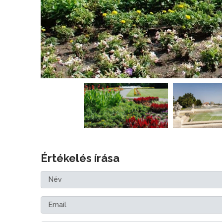
Értékelés írása