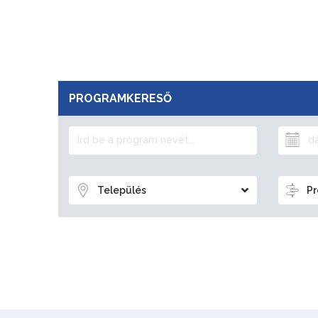
PROGRAMKERESŐ
Település
Pr