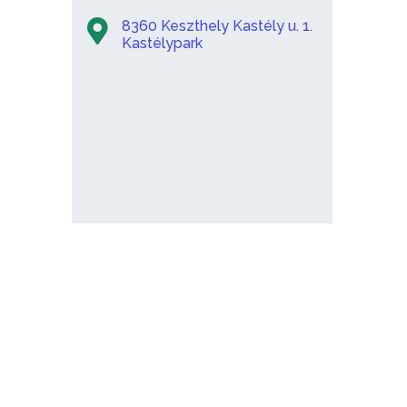
8360 Keszthely Kastély u. 1.
Kastélypark