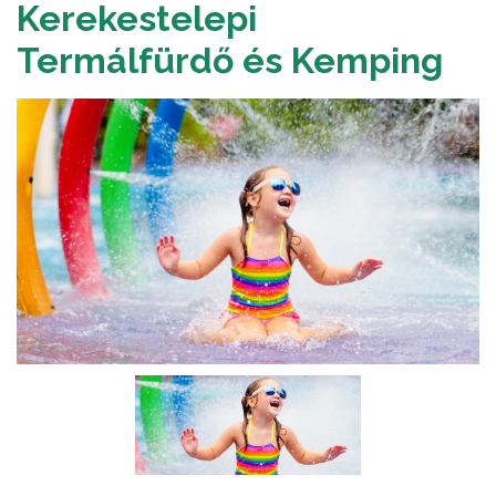
Kerekestelepi
Termálfürdő és Kemping