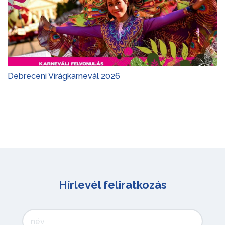
Debreceni Virágkarnevál 2026
Hírlevél feliratkozás