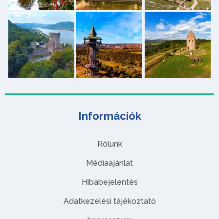
Információk
Rólunk
Médiaajánlat
Hibabejelentés
Adatkezelési tájékoztató