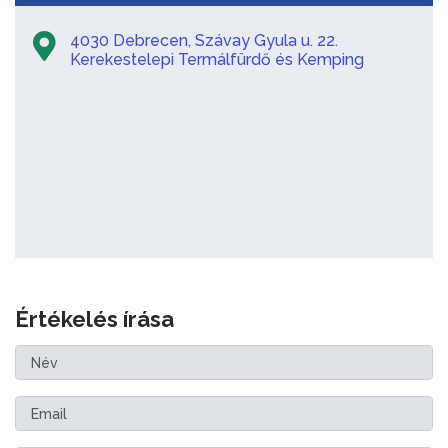
4030 Debrecen, Szávay Gyula u. 22.
Kerekestelepi Termálfürdő és Kemping
Értékelés írása