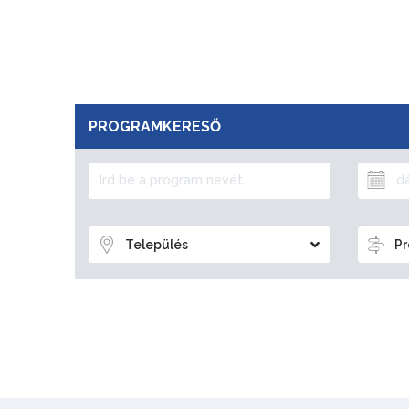
PROGRAMKERESŐ
Település
Pr