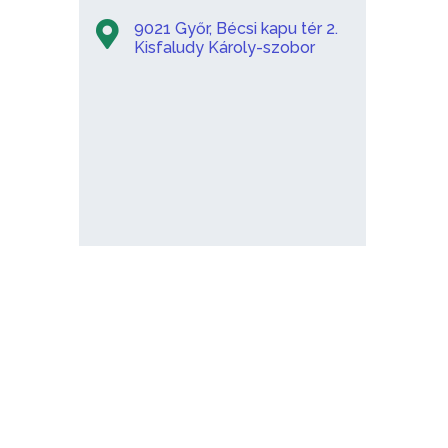
9021 Győr, Bécsi kapu tér 2.
Kisfaludy Károly-szobor