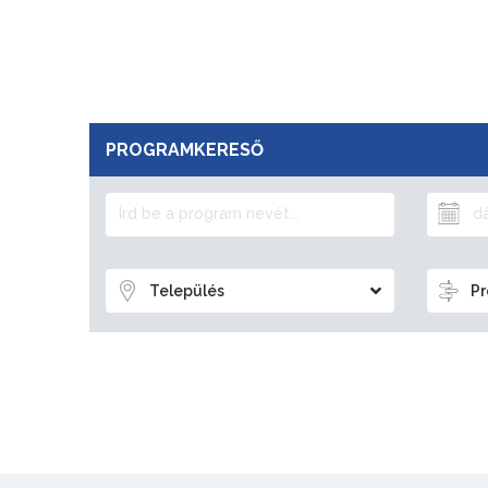
PROGRAMKERESŐ
Település
Pr