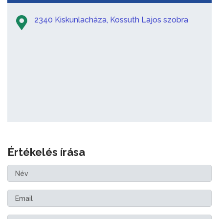
2340 Kiskunlacháza, Kossuth Lajos szobra
Értékelés írása