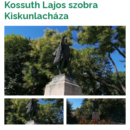
Kossuth Lajos szobra
Kiskunlacháza