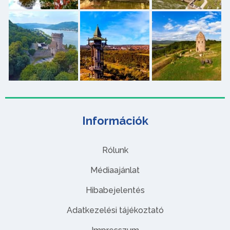
Információk
Rólunk
Médiaajánlat
Hibabejelentés
Adatkezelési tájékoztató