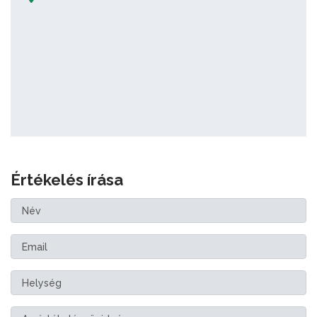
Értékelés írása