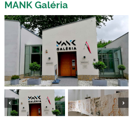
MANK Galéria