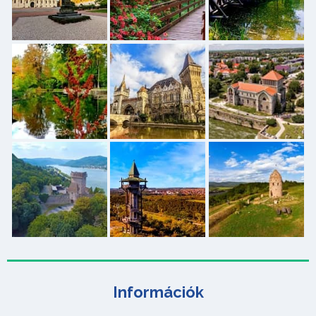
Információk