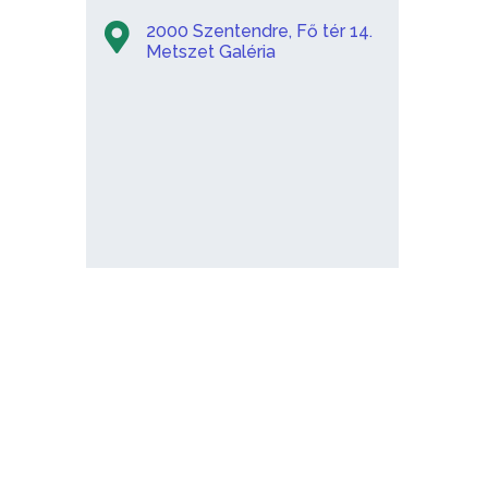
2000 Szentendre, Fő tér 14.
Metszet Galéria