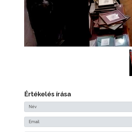
Értékelés írása