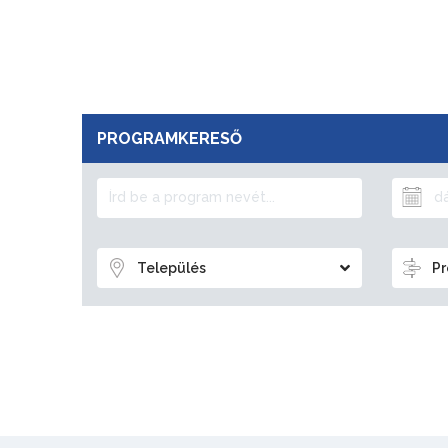
PROGRAMKERESŐ
Település
Pr