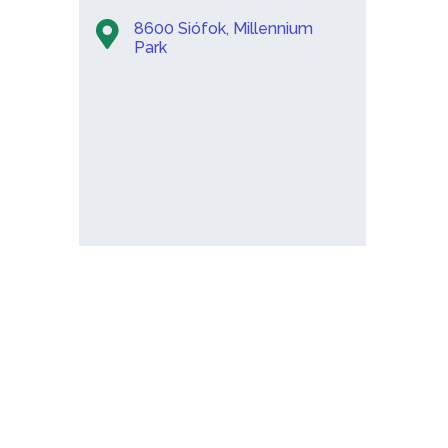
8600 Siófok, Millennium
Park