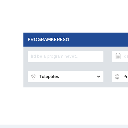
PROGRAMKERESŐ
Település
Pr