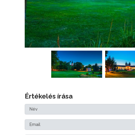
Értékelés írása