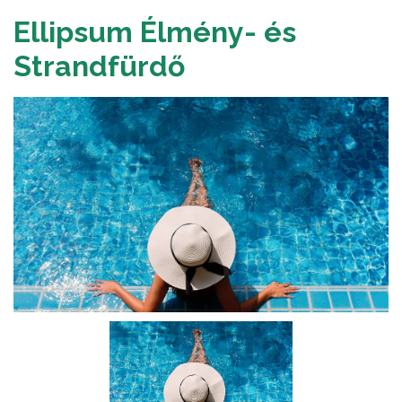
Ellipsum Élmény- és
Strandfürdő