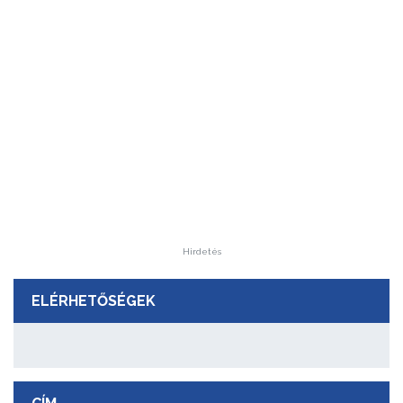
Hirdetés
ELÉRHETŐSÉGEK