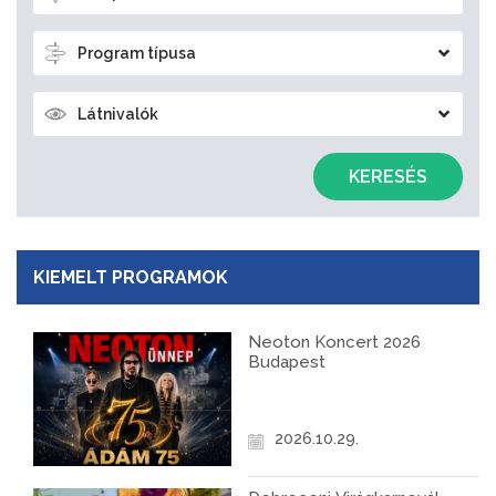
Program típusa
Látnivalók
KERESÉS
KIEMELT PROGRAMOK
Neoton Koncert 2026
Budapest
2026.10.29.