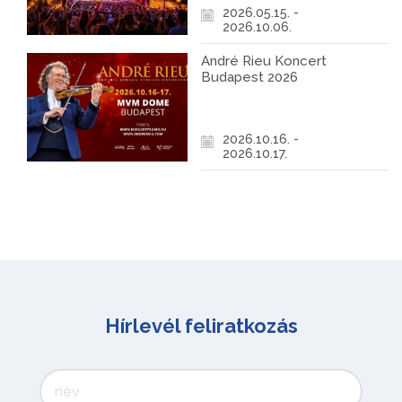
2026.05.15. -
2026.10.06.
André Rieu Koncert
Budapest 2026
2026.10.16. -
2026.10.17.
Hírlevél feliratkozás