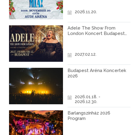
2026.11.20.
Adele The Show From
London Koncert Budapest
2027
2027.02.12.
Budapest Aréna Koncertek
2026
2026.01.18. -
2026.12.30.
Barlangszínház 2026
Program