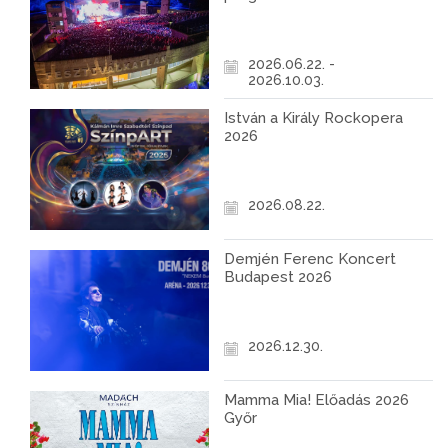
2026.06.22. -
2026.10.03.
István a Király Rockopera
2026
2026.08.22.
Demjén Ferenc Koncert
Budapest 2026
2026.12.30.
Mamma Mia! Előadás 2026
Győr