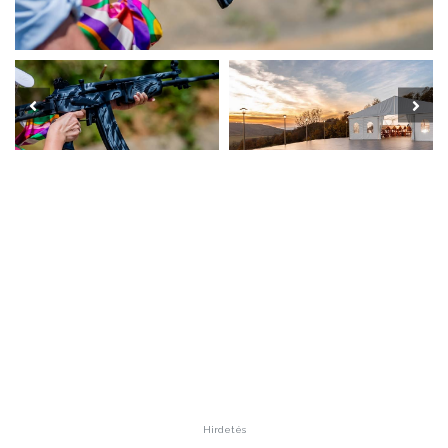
Hirdetés