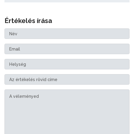
Értékelés írása