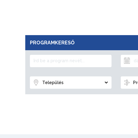
PROGRAMKERESŐ
Település
Pr