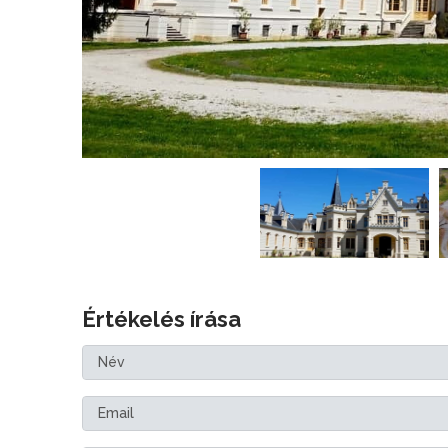
Értékelés írása