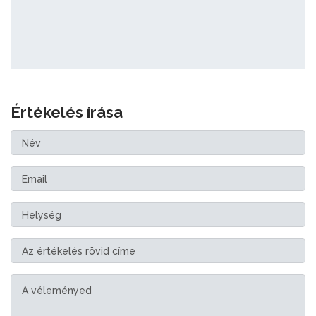
Értékelés írása