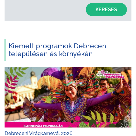
KERESÉS
Kiemelt programok Debrecen
településen és környékén
Debreceni Virágkarnevál 2026