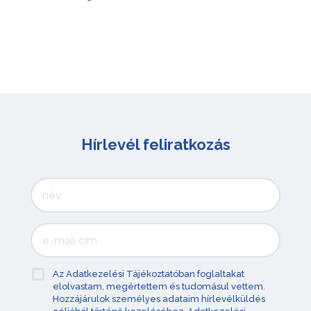
Hírlevél feliratkozás
Az Adatkezelési Tájékoztatóban foglaltakat
elolvastam, megértettem és tudomásul vettem.
Hozzájárulok személyes adataim hírlevélküldés