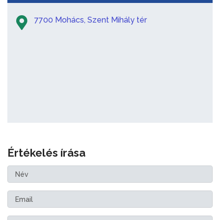
7700 Mohács, Szent Mihály tér
Értékelés írása