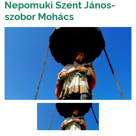
Nepomuki Szent János-
szobor Mohács