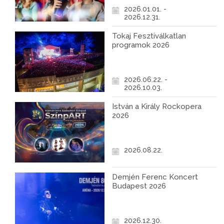
2026.01.01. -
2026.12.31.
Tokaj Fesztiválkatlan
programok 2026
2026.06.22. -
2026.10.03.
István a Király Rockopera
2026
2026.08.22.
Demjén Ferenc Koncert
Budapest 2026
2026.12.30.