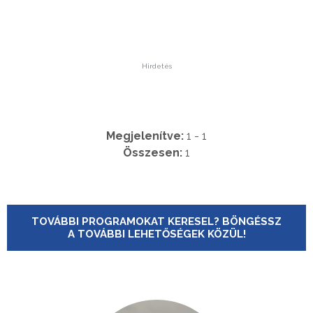
Hirdetés
Megjelenítve:
1 - 1
Összesen:
1
TOVÁBBI PROGRAMOKAT KERESEL? BÖNGÉSSZ
A TOVÁBBI LEHETŐSÉGEK KÖZÜL!