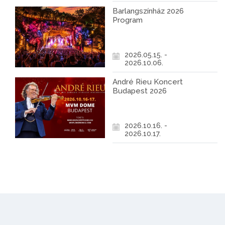
Barlangszínház 2026
Program
2026.05.15. -
2026.10.06.
André Rieu Koncert
Budapest 2026
2026.10.16. -
2026.10.17.