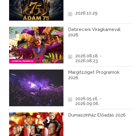
2026.10.29.
Debreceni Virágkarnevál
2026
2026.08.18. -
2026.08.23.
Margitsziget Programok
2026
2026.05.16. -
2026.09.06.
Dumaszínház Előadás 2026