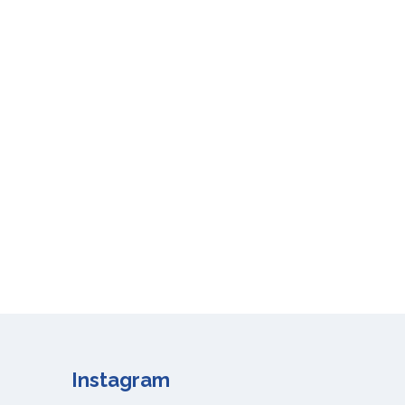
Instagram