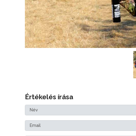
Értékelés írása