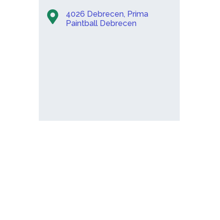
4026 Debrecen, Prima
Paintball Debrecen