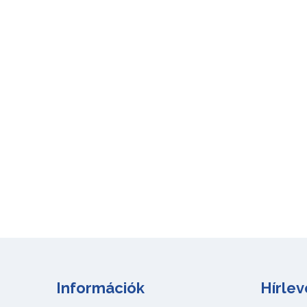
Információk
Hírlev