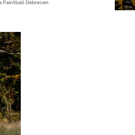
ma Paintball Debrecen