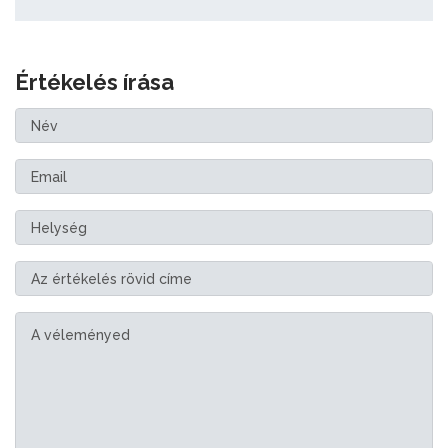
Értékelés írása