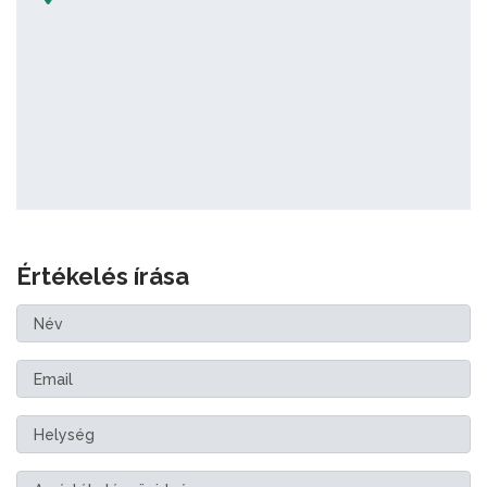
Értékelés írása