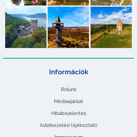
Információk
Rólunk
Médiaajánlat
Hibabejelentés
Adatkezelési tájékoztató