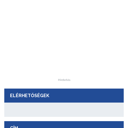
Hirdetés
ELÉRHETŐSÉGEK