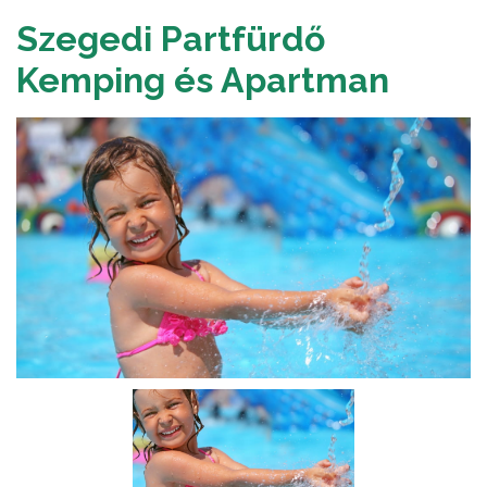
Szegedi Partfürdő
Kemping és Apartman