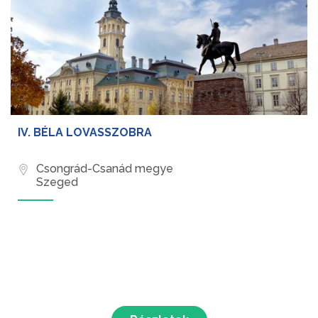
IV. BÉLA LOVASSZOBRA
Csongrád-Csanád megye
Szeged