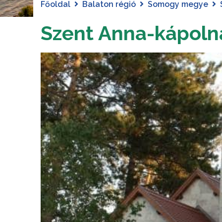
Főoldal
Balaton régió
Somogy megye
Szent Anna-kápoln