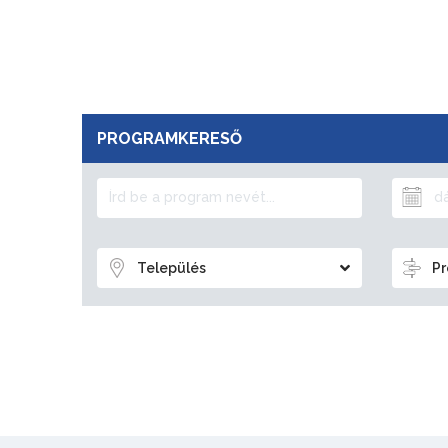
PROGRAMKERESŐ
Település
Pr