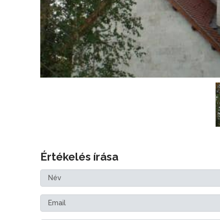
Értékelés írása