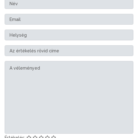
Értékelés: