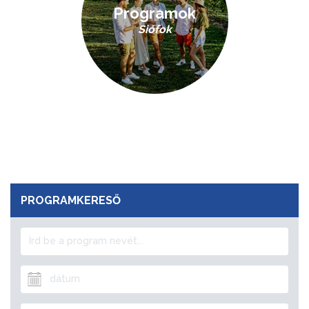
Programok
Siófok
PROGRAMKERESŐ