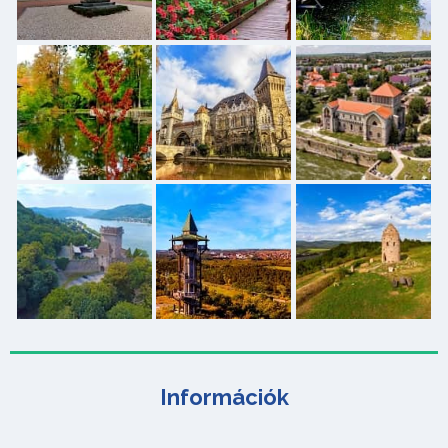
Információk