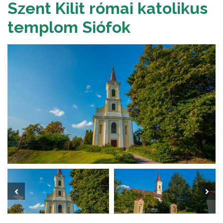
Szent Kilit római katolikus
templom Siófok