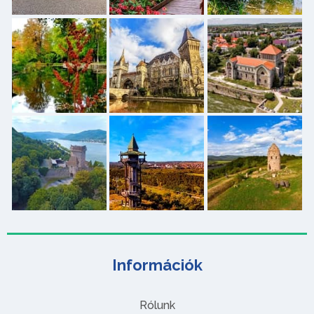
Információk
Rólunk