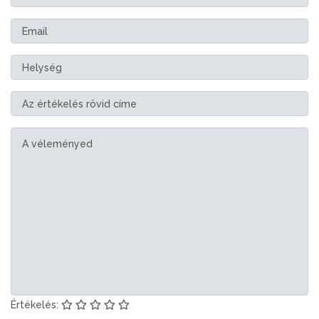
Értékelés: