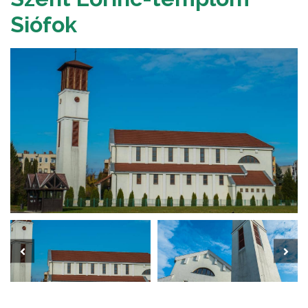
Siófok