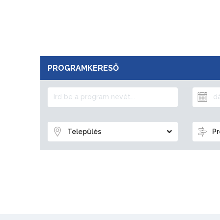
PROGRAMKERESŐ
Település
Pr