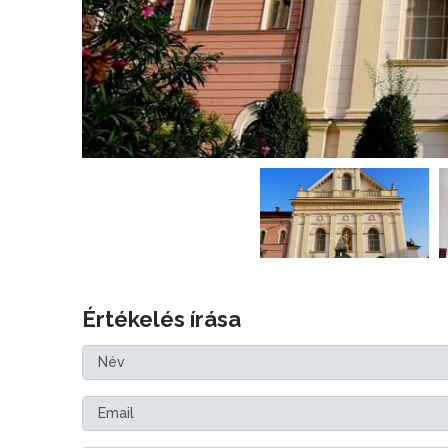
Értékelés írása