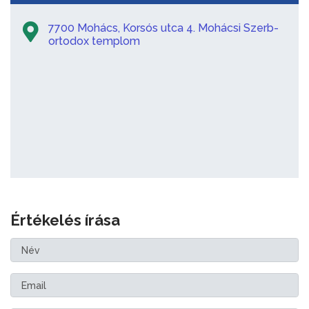
7700 Mohács, Korsós utca 4. Mohácsi Szerb-
ortodox templom
Értékelés írása