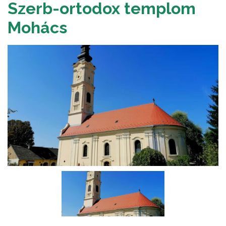
Szerb-ortodox templom
Mohács