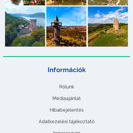
Információk
Rólunk
Médiaajánlat
Hibabejelentés
Adatkezelési tájékoztató