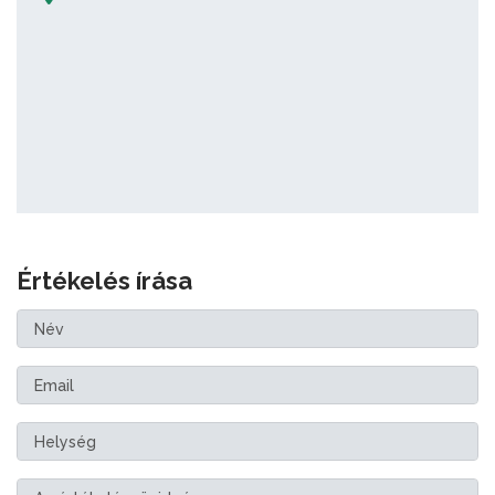
Értékelés írása