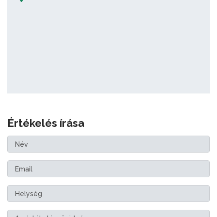
Értékelés írása