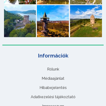
Információk
Rólunk
Médiaajánlat
Hibabejelentés
Adatkezelési tájékoztató