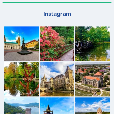
Instagram