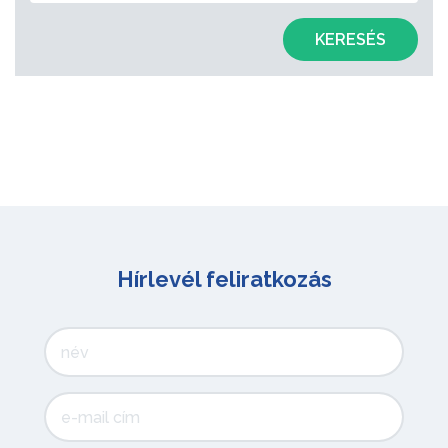
KERESÉS
Hírlevél feliratkozás