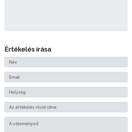
Értékelés írása