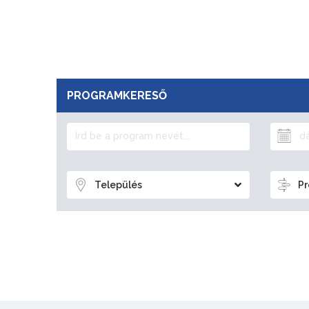
PROGRAMKERESŐ
Település
Pr