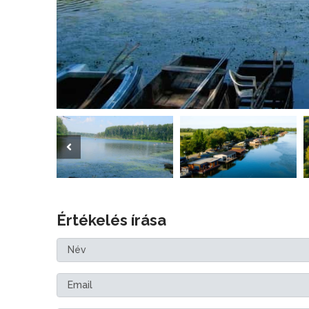
Értékelés írása