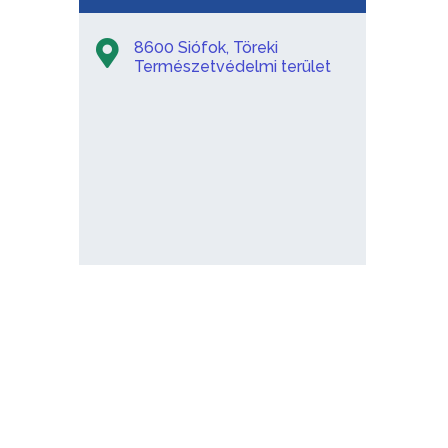
8600 Siófok, Töreki
Természetvédelmi terület