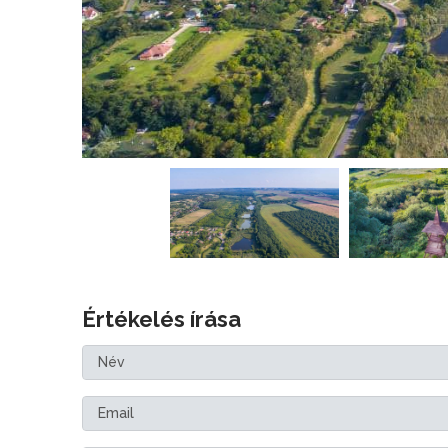
Értékelés írása