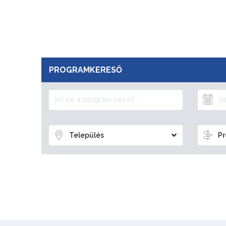
PROGRAMKERESŐ
Település
Pr