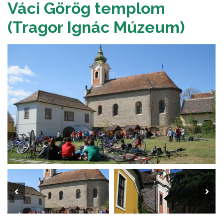
Váci Görög templom
(Tragor Ignác Múzeum)