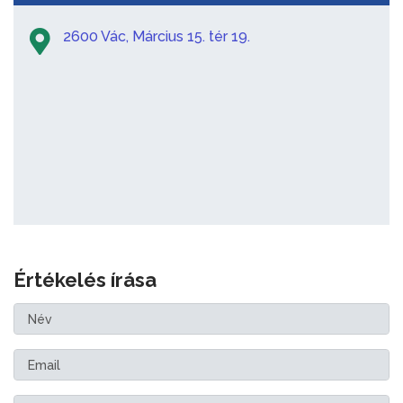
2600 Vác, Március 15. tér 19.
Értékelés írása