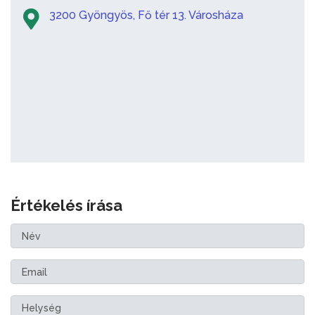
3200 Gyöngyös, Fő tér 13. Városháza
Értékelés írása