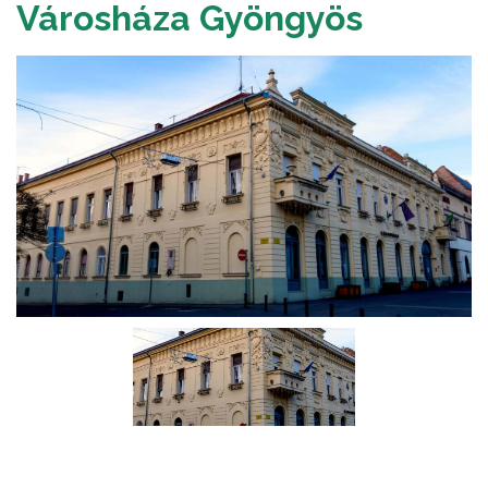
Városháza Gyöngyös