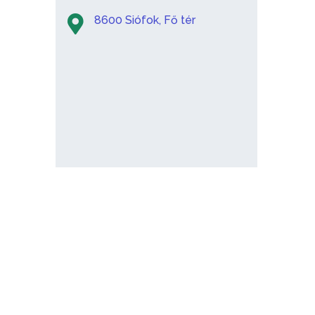
8600 Siófok, Fő tér