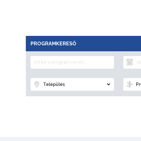
PROGRAMKERESŐ
Település
Pr