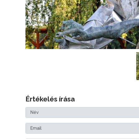
Értékelés írása