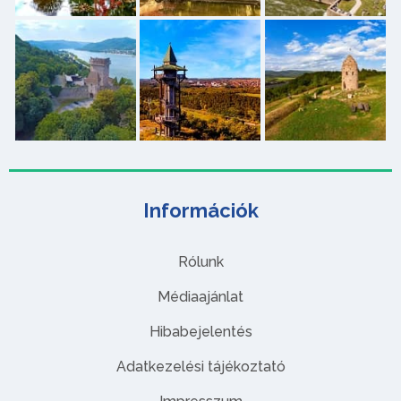
Információk
Rólunk
Médiaajánlat
Hibabejelentés
Adatkezelési tájékoztató