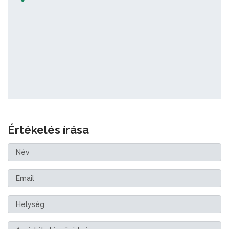
Értékelés írása