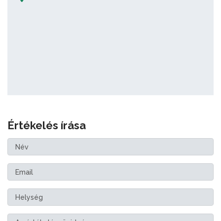
Értékelés írása