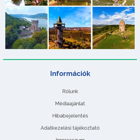
Információk
Rólunk
Médiaajánlat
Hibabejelentés
Adatkezelési tájékoztató