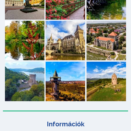
Információk