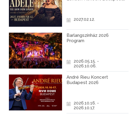
2027
2027.02.12.
Barlangszínház 2026
Program
2026.05.15. -
2026.10.06.
André Rieu Koncert
Budapest 2026
2026.10.16. -
2026.10.17.