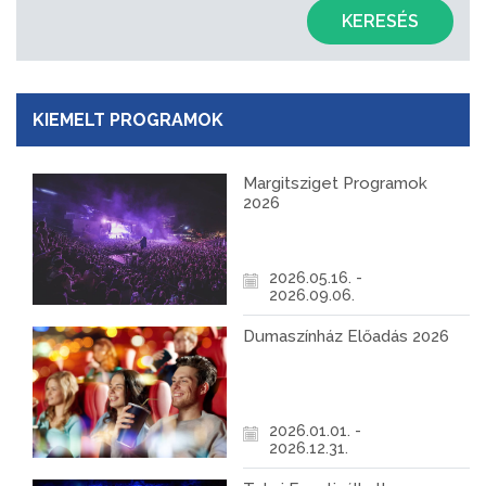
KERESÉS
KIEMELT PROGRAMOK
Margitsziget Programok
2026
2026.05.16. -
2026.09.06.
Dumaszínház Előadás 2026
2026.01.01. -
2026.12.31.