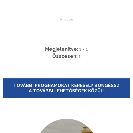
Hirdetés
Megjelenítve:
1 - 1
Összesen:
1
TOVÁBBI PROGRAMOKAT KERESEL? BÖNGÉSSZ
A TOVÁBBI LEHETŐSÉGEK KÖZÜL!