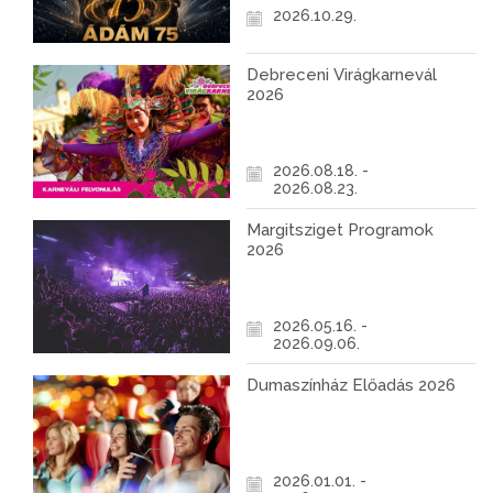
2026.10.29.
Debreceni Virágkarnevál
2026
2026.08.18. -
2026.08.23.
Margitsziget Programok
2026
2026.05.16. -
2026.09.06.
Dumaszínház Előadás 2026
2026.01.01. -