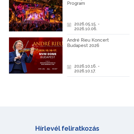
Program
2026.05.15. -
2026.10.06.
André Rieu Koncert
Budapest 2026
2026.10.16. -
2026.10.17.
Hírlevél feliratkozás