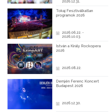
2026.12.31.
Tokaj Fesztiválkatlan
programok 2026
2026.06.22. -
2026.10.03.
István a Király Rockopera
2026
2026.08.22.
Demjén Ferenc Koncert
Budapest 2026
2026.12.30.