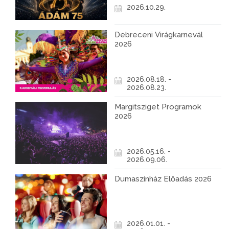
2026.10.29.
Debreceni Virágkarnevál
2026
2026.08.18. -
2026.08.23.
Margitsziget Programok
2026
2026.05.16. -
2026.09.06.
Dumaszínház Előadás 2026
2026.01.01. -