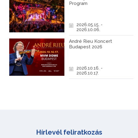
Program
2026.05.15. -
2026.10.06.
André Rieu Koncert
Budapest 2026
2026.10.16. -
2026.10.17.
Hírlevél feliratkozás