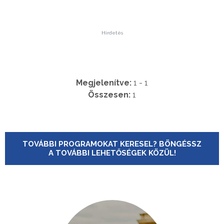
Hirdetés
Megjelenítve:
1 - 1
Összesen:
1
TOVÁBBI PROGRAMOKAT KERESEL? BÖNGÉSSZ
A TOVÁBBI LEHETŐSÉGEK KÖZÜL!