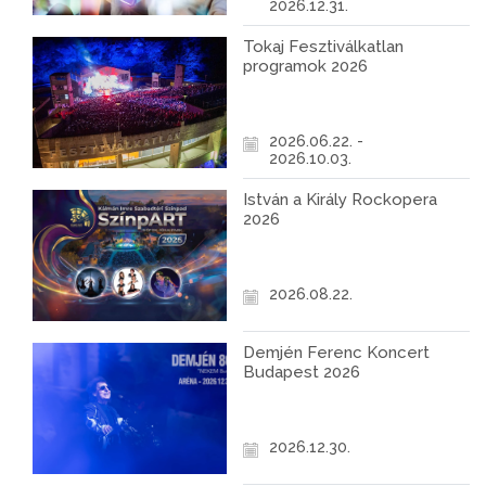
2026.12.31.
Tokaj Fesztiválkatlan
programok 2026
2026.06.22. -
2026.10.03.
István a Király Rockopera
2026
2026.08.22.
Demjén Ferenc Koncert
Budapest 2026
2026.12.30.