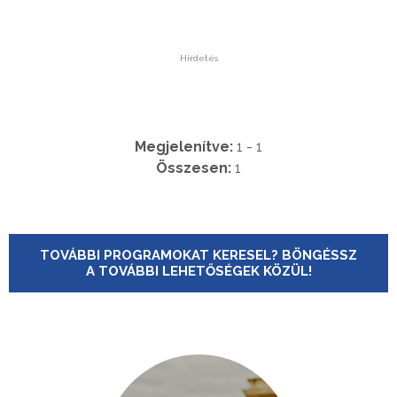
Hirdetés
Megjelenítve:
1 - 1
Összesen:
1
TOVÁBBI PROGRAMOKAT KERESEL? BÖNGÉSSZ
A TOVÁBBI LEHETŐSÉGEK KÖZÜL!