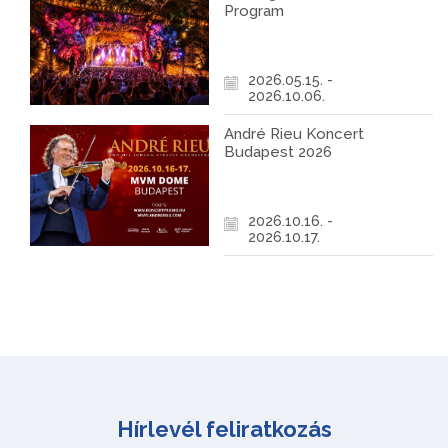
Program
2026.05.15. -
2026.10.06.
André Rieu Koncert
Budapest 2026
2026.10.16. -
2026.10.17.
Hírlevél feliratkozás