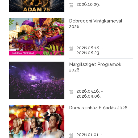
2026.10.29.
Debreceni Virágkarnevál
2026
2026.08.18. -
2026.08.23.
Margitsziget Programok
2026
2026.05.16. -
2026.09.06.
Dumaszínház Előadás 2026
2026.01.01. -