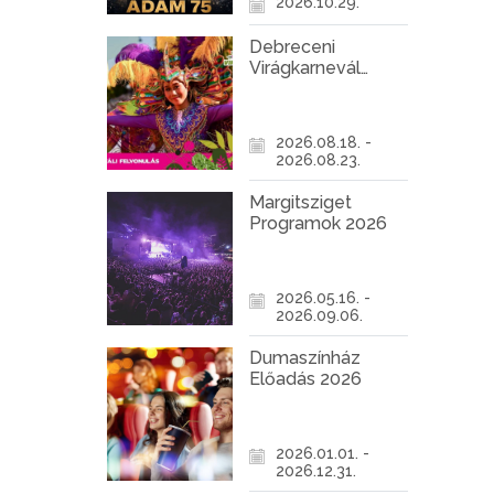
2026.10.29.
Debreceni
Virágkarnevál
2026
2026.08.18. -
2026.08.23.
Margitsziget
Programok 2026
2026.05.16. -
2026.09.06.
Dumaszínház
Előadás 2026
2026.01.01. -
2026.12.31.