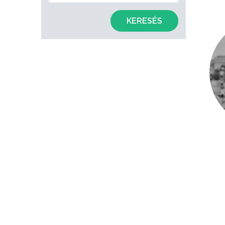
KERESÉS