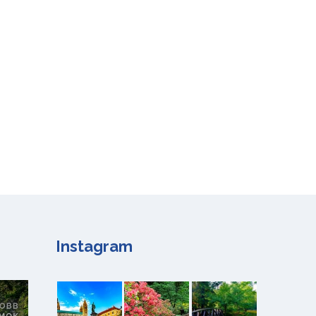
Instagram