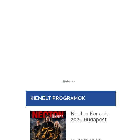
Hirdetés
KIEMELT PROGRAMOK
Neoton Koncert
2026 Budapest