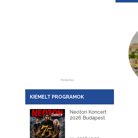
Hirdetés
KIEMELT PROGRAMOK
Neoton Koncert
2026 Budapest