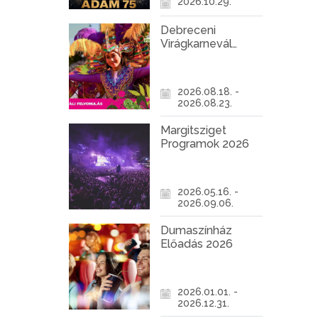
2026.10.29.
Debreceni
Virágkarnevál
2026
2026.08.18. -
2026.08.23.
Margitsziget
Programok 2026
2026.05.16. -
2026.09.06.
Dumaszínház
Előadás 2026
2026.01.01. -
2026.12.31.