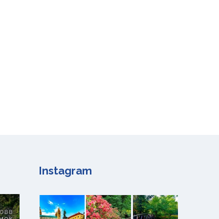
Instagram